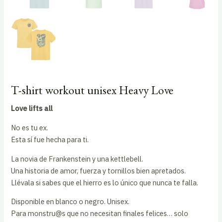
T-shirt workout unisex Heavy Love
Love lifts all
No es tu ex.
Esta sí fue hecha para ti.
La novia de Frankenstein y una kettlebell.
Una historia de amor, fuerza y tornillos bien apretados.
Llévala si sabes que el hierro es lo único que nunca te falla.
Disponible en blanco o negro. Unisex.
Para monstru@s que no necesitan finales felices… solo