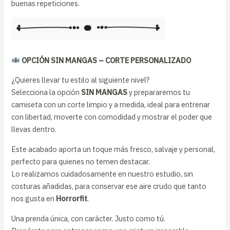
buenas repeticiones.
OPCIÓN SIN MANGAS – CORTE PERSONALIZADO
¿Quieres llevar tu estilo al siguiente nivel?
Selecciona la opción
SIN MANGAS
y prepararemos tu
camiseta con un corte limpio y a medida, ideal para entrenar
con libertad, moverte con comodidad y mostrar el poder que
llevas dentro.
Este acabado aporta un toque más fresco, salvaje y personal,
perfecto para quienes no temen destacar.
Lo realizamos cuidadosamente en nuestro estudio, sin
costuras añadidas, para conservar ese aire crudo que tanto
nos gusta en
Horrorfit
.
Una prenda única, con carácter. Justo como tú.