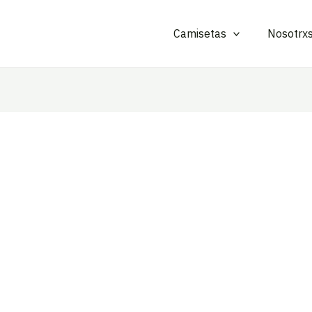
Camisetas
Nosotrx