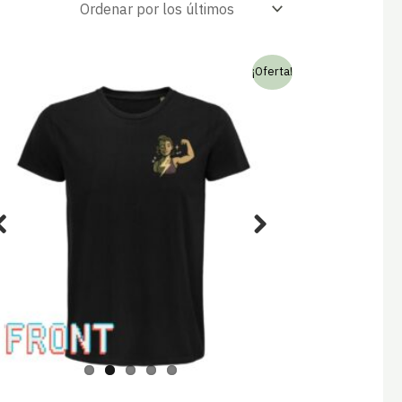
¡Oferta!