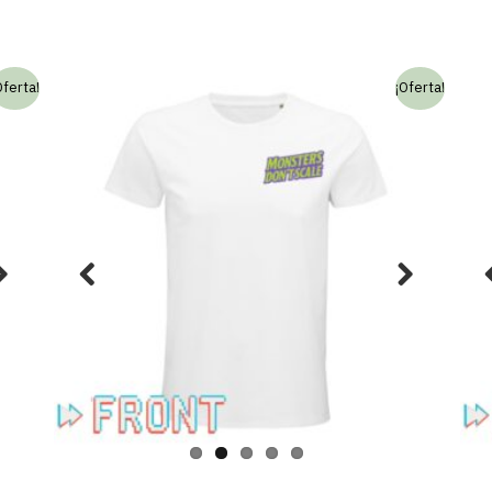
Oferta!
¡Oferta!